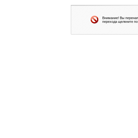
Внимание! Вы перенап
перехода щелкните по