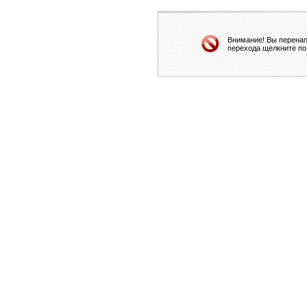
Внимание! Вы перенап
перехода щелкните по