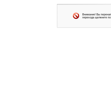
Внимание! Вы перенап
перехода щелкните по