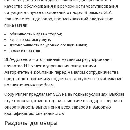
качестве обслуживания и возможности урегулирования
ситуации в случае отклонений от норм. В рамках SLA
заключается в договор, прописывающий следующие
показатели:
обязанности и права сторон;
характеристики услуги;
договоренности по уровню обслуживания;
сроки и гарантии.
SLA-договор – это главный механизм регулирования
качества ИТ-услуг и управления ожиданиями.
Авторитетные компании перед началом сотрудничества
предлагают заказчику подписать документ во избежание
возникновения проблем.
Copy Рrinter предлагает SLA на выгодных условиях. Выбрав
эту компанию, клиент оценит высокие стандарты сервиса,
оперативность выполнения всех заказов и высокую
квалификацию специалистов.
Разделы договора