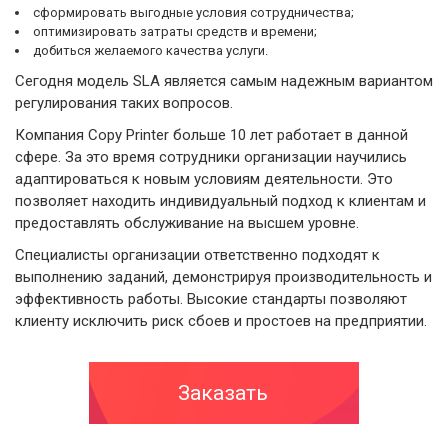
сформировать выгодные условия сотрудничества;
оптимизировать затраты средств и времени;
добиться желаемого качества услуги.
Сегодня модель SLA является самым надежным вариантом
регулирования таких вопросов.
Компания Copy Рrinter больше 10 лет работает в данной
сфере. За это время сотрудники организации научились
адаптироваться к новым условиям деятельности. Это
позволяет находить индивидуальный подход к клиентам и
предоставлять обслуживание на высшем уровне.
Специалисты организации ответственно подходят к
выполнению заданий, демонстрируя производительность и
эффективность работы. Высокие стандарты позволяют
клиенту исключить риск сбоев и простоев на предприятии.
Заказать