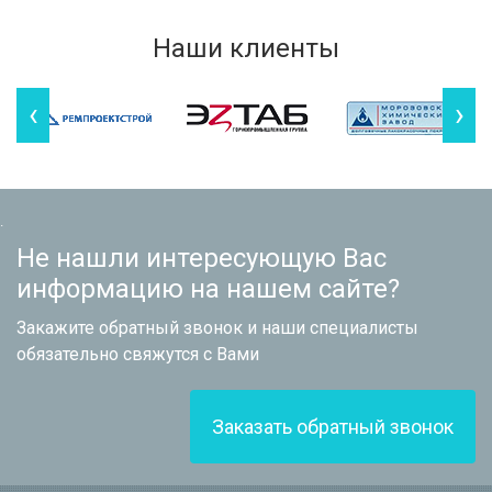
Наши клиенты
‹
›
.
Не нашли интересующую Вас
информацию на нашем сайте?
Закажите обратный звонок и наши специалисты
обязательно свяжутся с Вами
Заказать обратный звонок