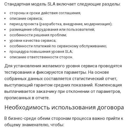
Стандартная модель SLA включает следующие разделы:
стороны и сроки действия соглашения;
описание сервиса;
период проекта (разработка, внедрение, модернизация);
размещение оборудования или пользователей;
особенности решения проблем;
уровни качества сервиса;
особенности платежей по сервисному обслуживанию;
процедура повышения уровня SLA;
описание ответственности сторон.
Для установления желаемого уровня сервиса проводятся
тестирования и фиксируются параметры. На основе
собранных данных составляется статистический отчет,
выступающий гарантом средних показаний. Компенсация
выплачивается заказчику при отклонении от параметров,
прописанных в отчете.
Необходимость использования договора
В бизнес-среде обеим сторонам процесса важно прийти к
общему знаменателю, чтобы: