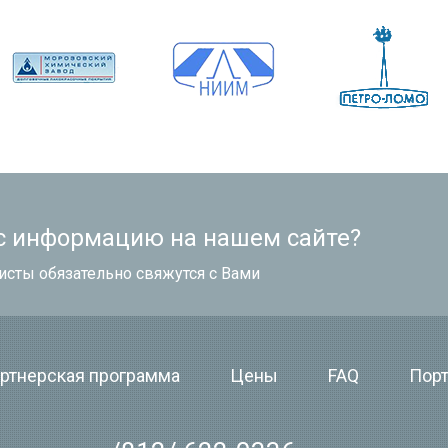
с информацию на нашем сайте?
исты обязательно свяжутся с Вами
ртнерская программа
Цены
FAQ
Пор