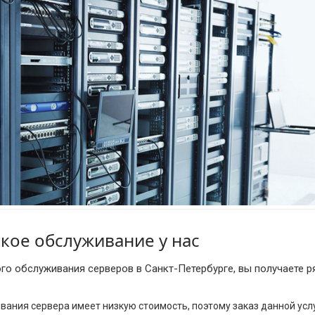
ское обслуживание у нас
ого обслуживания серверов в Санкт-Петербурге, вы получаете р
ания сервера имеет низкую стоимость, поэтому заказ данной усл