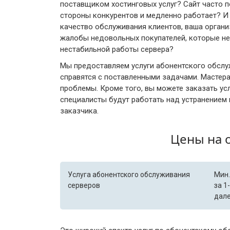
поставщиком хостинговых услуг? Сайт часто п
стороны конкурентов и медленно работает? И 
качество обслуживания клиентов, ваша орган
жалобы недовольных покупателей, которые не 
нестабильной работы сервера?
Мы предоставляем услуги абонентского обслуж
справятся с поставленными задачами. Мастера
проблемы. Кроме того, вы можете заказать ус
специалисты будут работать над устранением
заказчика.
Цены на 
Услуга абонентского обслуживания
Мин.
серверов
за 1
дале