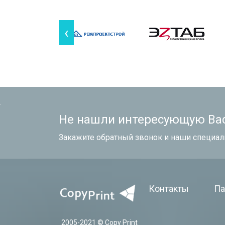
‹
.
Не нашли интересующую Ва
Закажите обратный звонок и наши специал
Контакты
Па
2005-2021 © Copy Print