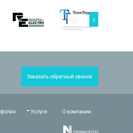
›
Заказать обратный звонок
тфолио
Услуги
О компании