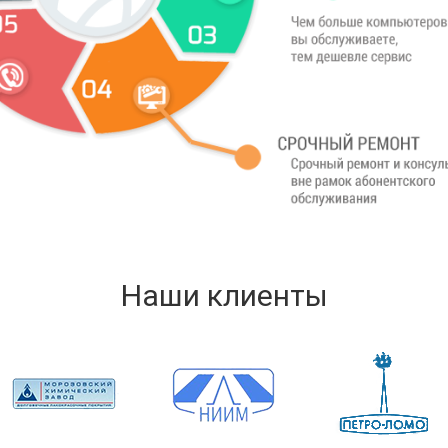
Наши клиенты